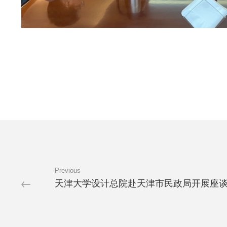
Previous
天津大学设计总院赴天津市民政局开展座