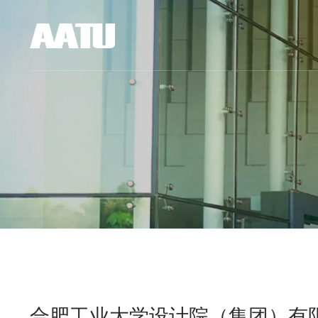
合肥工业大学设计院（集团）有