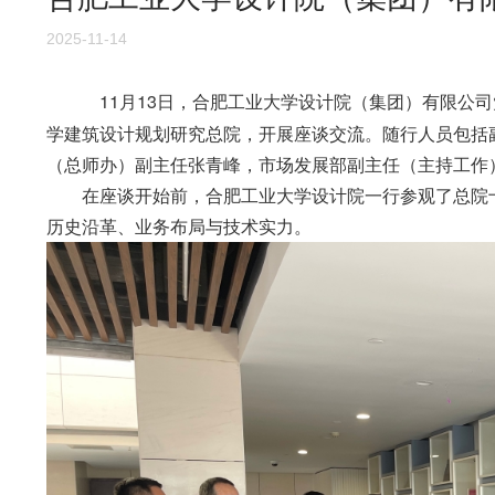
2025-11-14
11月13日，合肥工业大学设计院（集团）有限公
学建筑设计规划研究总院，开展座谈交流。随行人员包括
（总师办）副主任张青峰，市场发展部副主任（主持工作
在座谈开始前，合肥工业大学设计院一行参观了总院十
历史沿革、业务布局与技术实力。