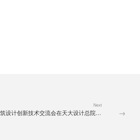
Next
第六届医院养老建筑设计创新技术交流会在天大设计总院成功举办