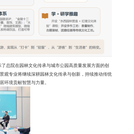
示了总院在园林文化传承与城市公园高质量发展方面的创
景观专业将继续深耕园林文化传承与创新，持续推动传统
居环境贡献智慧与力量。