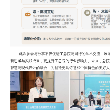
此次参会与分享不仅促进了总院与同行的学术交流，展
新思考与实践成果，更提升了总院的行业影响力。未来，总院
智慧与现代设计的融合，为创造更具诗意和中国特色的美好人