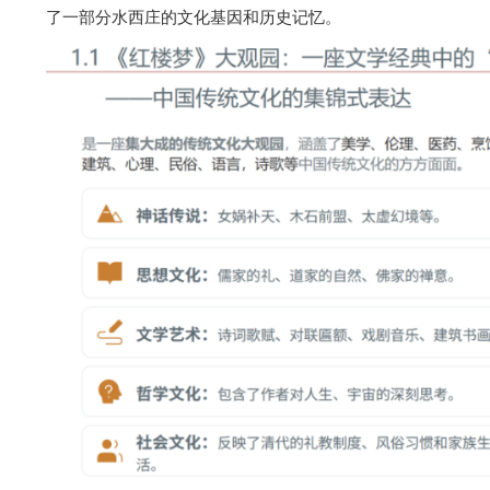
了一部分水西庄的文化基因和历史记忆。