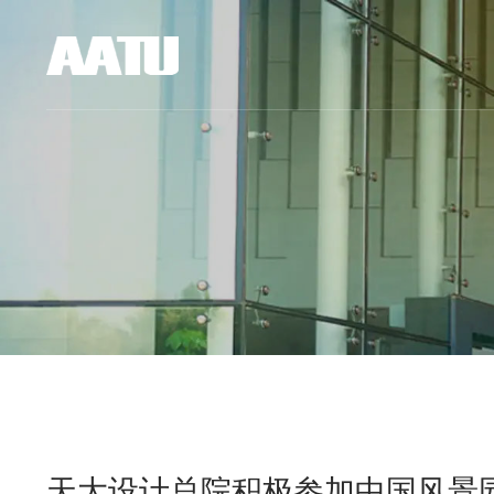
天大设计总院积极参加中国风景