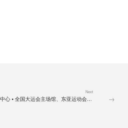
Next
天津市大学生体育中心 • 全国大运会主场馆、东亚运动会主场馆