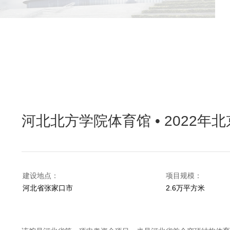
河北北方学院体育馆 • 2022
建设地点：
项目规模：
河北省张家口市
2.6万平方米