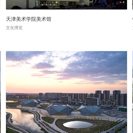
天津美术学院美术馆
文化博览