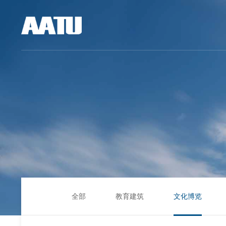
全部
教育建筑
文化博览