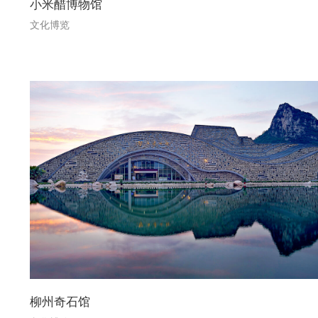
小米醋博物馆
文化博览
柳州奇石馆