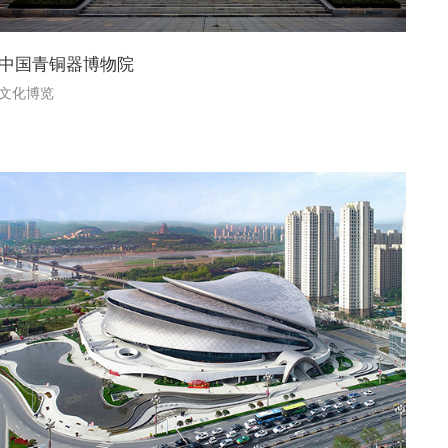
中国青铜器博物院
文化博览