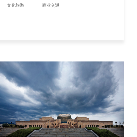
文化旅游
商业交通