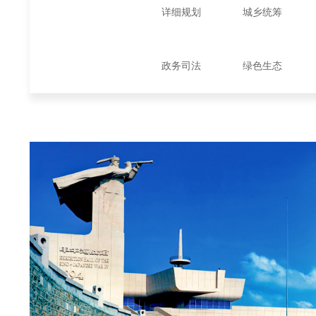
详细规划
城乡统筹
政务司法
绿色生态