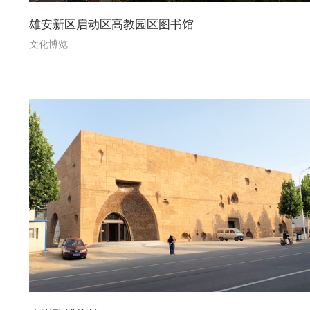
雄安新区​启动区高教园区图书馆
文化博览