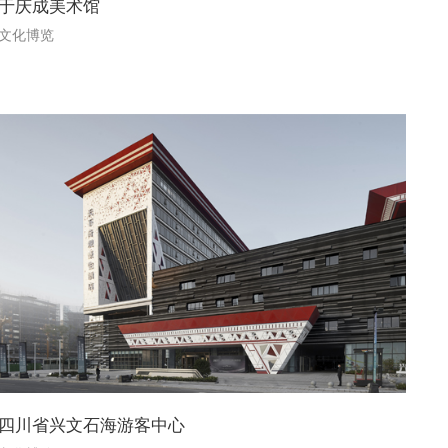
于庆成美术馆
文化博览
四川省兴文石海游客中心