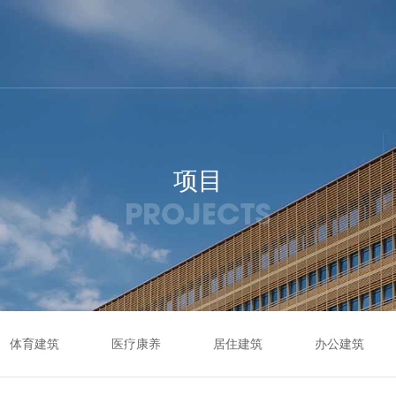
项目
PROJECTS
体育建筑
医疗康养
居住建筑
办公建筑