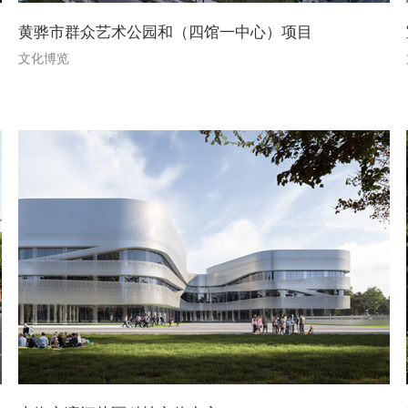
黄骅市群众艺术公园和（四馆一中心）项目
文化博览