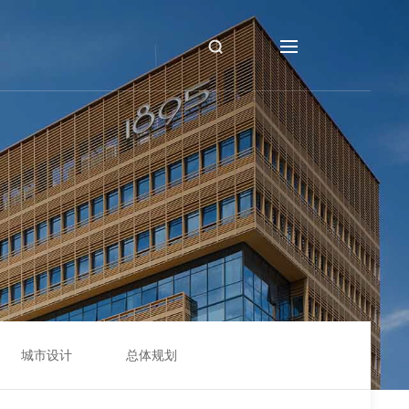
城市设计
总体规划