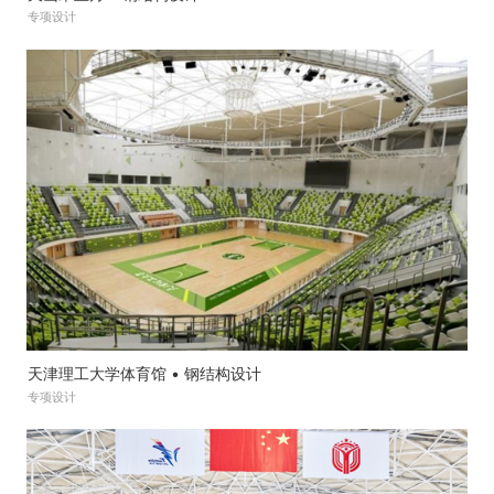
专项设计
天津理工大学体育馆 • 钢结构设计
专项设计